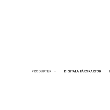
PRODUKTER
DIGITALA FÄRGKARTOR