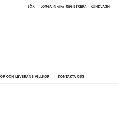
SÖK
LOGGA IN
eller
REGISTRERA
KUNDVAGN
ÖP OCH LEVERANS VILLKOR
KONTAKTA OSS