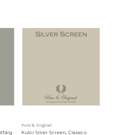
Pure & Original
itfärg
Kulör Silver Screen, Classico