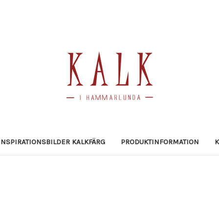
INSPIRATIONSBILDER KALKFÄRG
PRODUKTINFORMATION
K