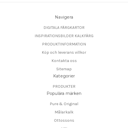
Navigera
DIGITALA FÄRGKARTOR
INSPIRATIONSBILDER KALKFÄRG
PRODUKTINFORMATION
Köp och leverans villkor
Kontakta oss
Sitemap
Kategorier
PRODUKTER
Populära märken
Pure & Original
Målarkalk
Ottossons