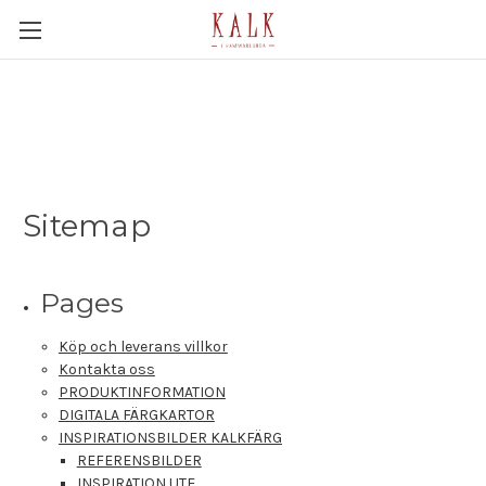
Sitemap
Pages
Köp och leverans villkor
Kontakta oss
PRODUKTINFORMATION
DIGITALA FÄRGKARTOR
INSPIRATIONSBILDER KALKFÄRG
REFERENSBILDER
INSPIRATION UTE