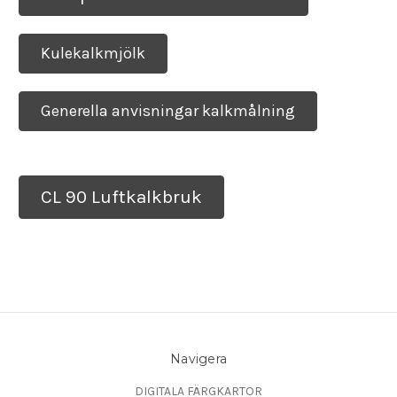
Kulekalkmjölk
Generella anvisningar kalkmålning
CL 90 Luftkalkbruk
Navigera
DIGITALA FÄRGKARTOR