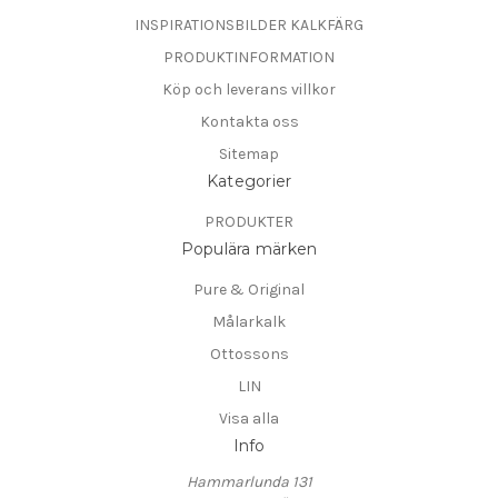
INSPIRATIONSBILDER KALKFÄRG
PRODUKTINFORMATION
Köp och leverans villkor
Kontakta oss
Sitemap
Kategorier
PRODUKTER
Populära märken
Pure & Original
Målarkalk
Ottossons
LIN
Visa alla
Info
Hammarlunda 131