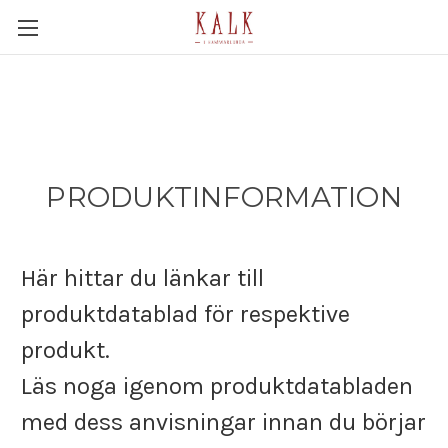
PRODUKTINFORMATION
Här hittar du länkar till
produktdatablad för respektive
produkt.
Läs noga igenom produktdatabladen
med dess anvisningar innan du börjar