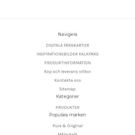
Navigera
DIGITALA FÄRGKARTOR
INSPIRATIONSBILDER KALKFÄRG
PRODUKTINFORMATION
Köp och leverans villkor
Kontakta oss
Sitemap
Kategorier
PRODUKTER
Populära märken
Pure & Original
Målarkalk