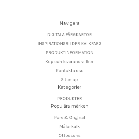
Navigera
DIGITALA FÄRGKARTOR
INSPIRATIONSBILDER KALKFÄRG
PRODUKTINFORMATION
Köp och leverans villkor
Kontakta oss
Sitemap
Kategorier
PRODUKTER
Populära märken
Pure & Original
Målarkalk
Ottossons