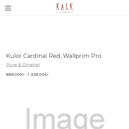
Kulör Cardinal Red, Wallprim Pro
Pure & Original
668,00kr - 1 338,00kr