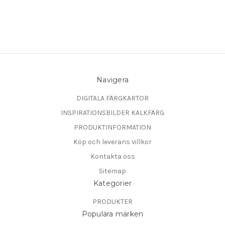
Navigera
DIGITALA FÄRGKARTOR
INSPIRATIONSBILDER KALKFÄRG
PRODUKTINFORMATION
Köp och leverans villkor
Kontakta oss
Sitemap
Kategorier
PRODUKTER
Populära märken