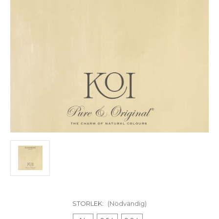
STORLEK:
(Nödvändig)