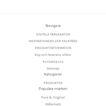
Navigera
DIGITALA FÄRGKARTOR
INSPIRATIONSBILDER KALKFÄRG
PRODUKTINFORMATION
Köp och leverans villkor
Kontakta oss
Sitemap
Kategorier
PRODUKTER
Populära märken
Pure & Original
Målarkalk