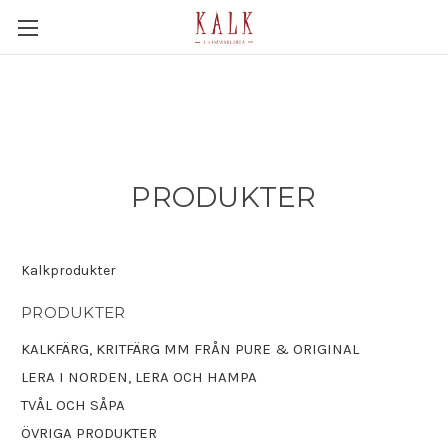
PRODUKTER
Kalkprodukter
PRODUKTER
KALKFÄRG, KRITFÄRG MM FRÅN PURE & ORIGINAL
LERA I NORDEN, LERA OCH HAMPA
TVÅL OCH SÅPA
ÖVRIGA PRODUKTER