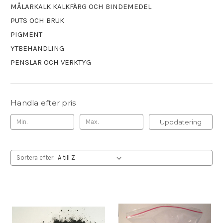
MÅLARKALK KALKFÄRG OCH BINDEMEDEL
PUTS OCH BRUK
PIGMENT
YTBEHANDLING
PENSLAR OCH VERKTYG
Handla efter pris
Uppdatering
Sortera efter: