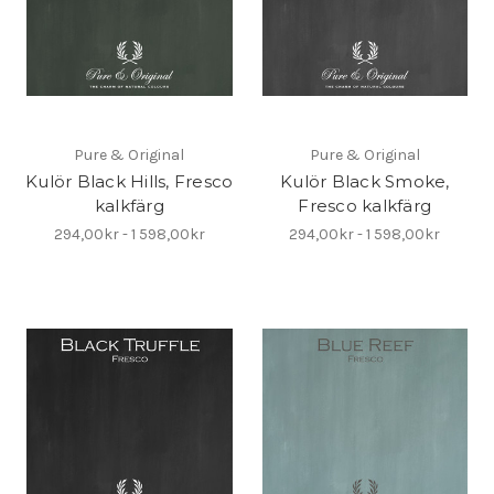
Pure & Original
Pure & Original
Kulör Black Hills, Fresco
Kulör Black Smoke,
kalkfärg
Fresco kalkfärg
294,00kr - 1 598,00kr
294,00kr - 1 598,00kr