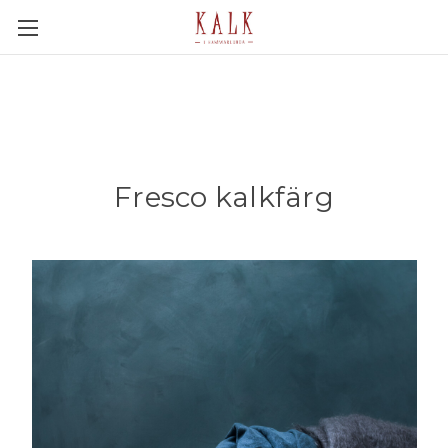
Fresco kalkfärg