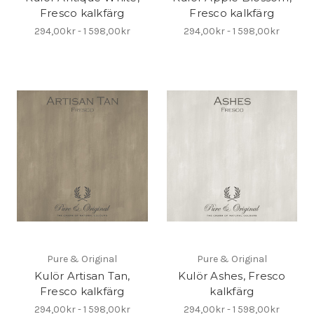
Fresco kalkfärg
Fresco kalkfärg
294,00kr - 1 598,00kr
294,00kr - 1 598,00kr
Pure & Original
Pure & Original
Kulör Artisan Tan,
Kulör Ashes, Fresco
Fresco kalkfärg
kalkfärg
294,00kr - 1 598,00kr
294,00kr - 1 598,00kr