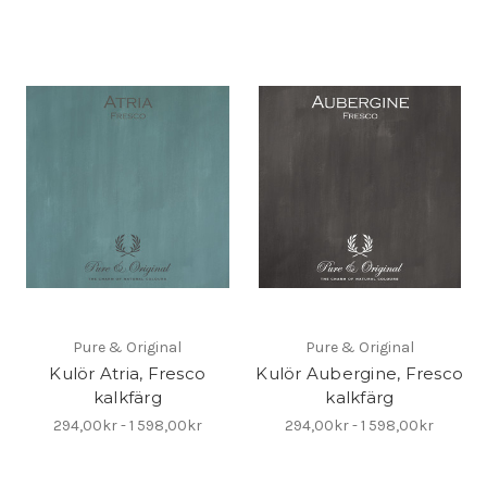
Pure & Original
Pure & Original
Kulör Atria, Fresco
Kulör Aubergine, Fresco
kalkfärg
kalkfärg
294,00kr - 1 598,00kr
294,00kr - 1 598,00kr