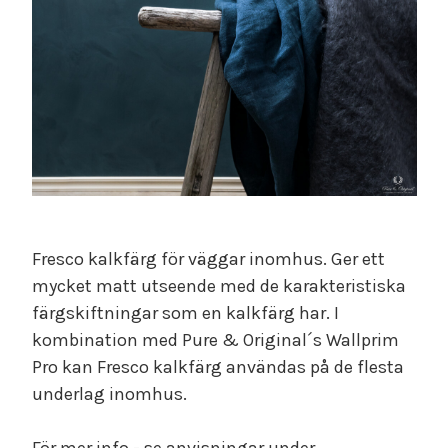
Fresco kalkfärg för väggar inomhus. Ger ett
mycket matt utseende med de karakteristiska
färgskiftningar som en kalkfärg har. I
kombination med Pure & Original´s Wallprim
Pro kan Fresco kalkfärg användas på de flesta
underlag inomhus.