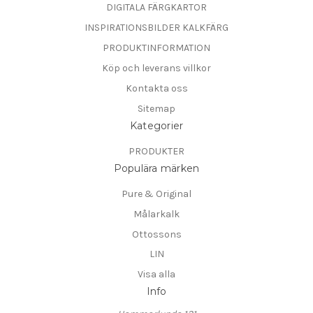
DIGITALA FÄRGKARTOR
INSPIRATIONSBILDER KALKFÄRG
PRODUKTINFORMATION
Köp och leverans villkor
Kontakta oss
Sitemap
Kategorier
PRODUKTER
Populära märken
Pure & Original
Målarkalk
Ottossons
LIN
Visa alla
Info