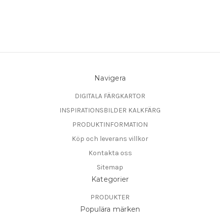
Navigera
DIGITALA FÄRGKARTOR
INSPIRATIONSBILDER KALKFÄRG
PRODUKTINFORMATION
Köp och leverans villkor
Kontakta oss
Sitemap
Kategorier
PRODUKTER
Populära märken