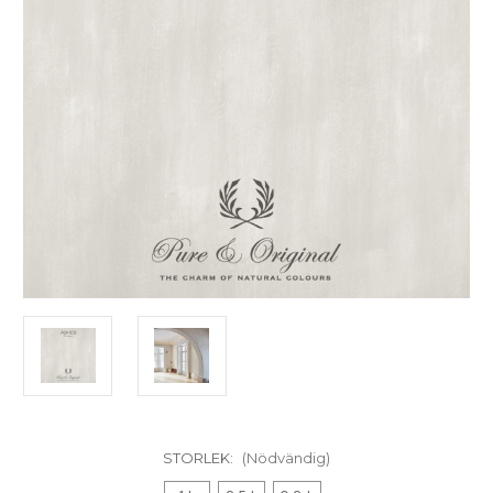
STORLEK:
(Nödvändig)