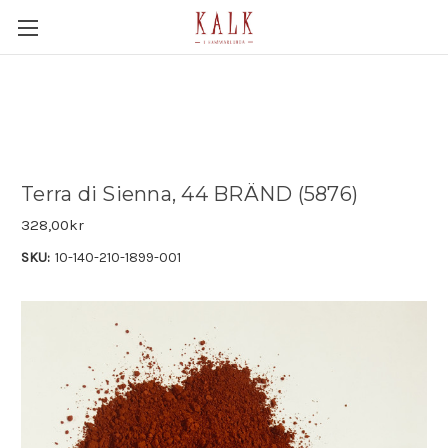
Terra di Sienna, 44 BRÄND (5876)
328,00kr
SKU:
10-140-210-1899-001