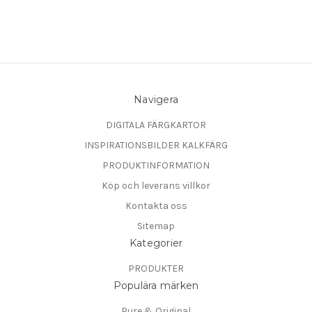
Navigera
DIGITALA FÄRGKARTOR
INSPIRATIONSBILDER KALKFÄRG
PRODUKTINFORMATION
Köp och leverans villkor
Kontakta oss
Sitemap
Kategorier
PRODUKTER
Populära märken
Pure & Original