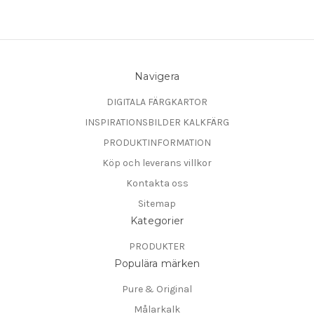
Navigera
DIGITALA FÄRGKARTOR
INSPIRATIONSBILDER KALKFÄRG
PRODUKTINFORMATION
Köp och leverans villkor
Kontakta oss
Sitemap
Kategorier
PRODUKTER
Populära märken
Pure & Original
Målarkalk